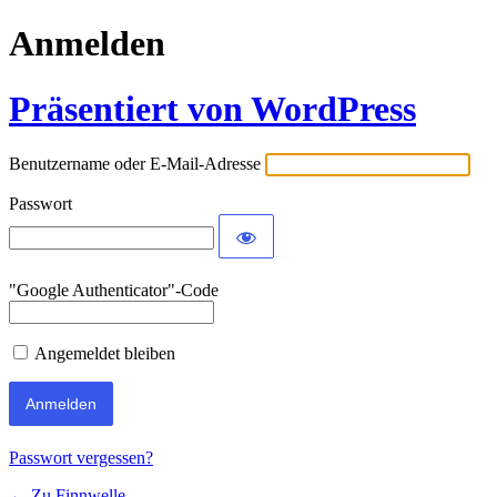
Anmelden
Präsentiert von WordPress
Benutzername oder E-Mail-Adresse
Passwort
"Google Authenticator"-Code
Angemeldet bleiben
Passwort vergessen?
← Zu Finnwelle