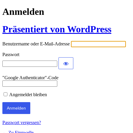
Anmelden
Präsentiert von WordPress
Benutzername oder E-Mail-Adresse
Passwort
"Google Authenticator"-Code
Angemeldet bleiben
Passwort vergessen?
← Zu Finnwelle