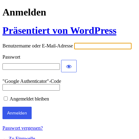
Anmelden
Präsentiert von WordPress
Benutzername oder E-Mail-Adresse
Passwort
"Google Authenticator"-Code
Angemeldet bleiben
Passwort vergessen?
← Zu Finnwelle