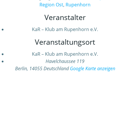
Region Ost
,
Rupenhorn
Veranstalter
KaR – Klub am Rupenhorn e.V.
Veranstaltungsort
KaR – Klub am Rupenhorn e.V.
Havelchaussee 119
Berlin
,
14055
Deutschland
Google Karte anzeigen