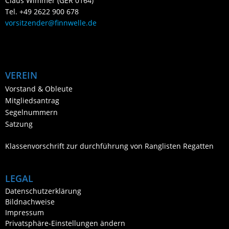
Claus Wimmer (GER 0164)
Tel. +49 2622 900 678
vorsitzender@finnwelle.de
VEREIN
Vorstand & Obleute
Mitgliedsantrag
Segelnummern
Satzung
Klassenvorschrift zur durchführung von Ranglisten Regatten
LEGAL
Datenschutzerklärung
Bildnachweise
Impressum
Privatsphäre-Einstellungen ändern