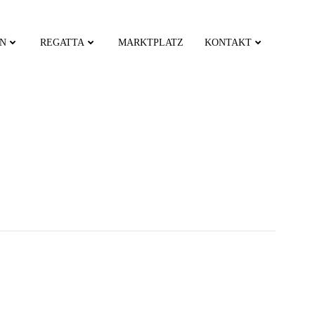
EN
REGATTA
MARKTPLATZ
KONTAKT