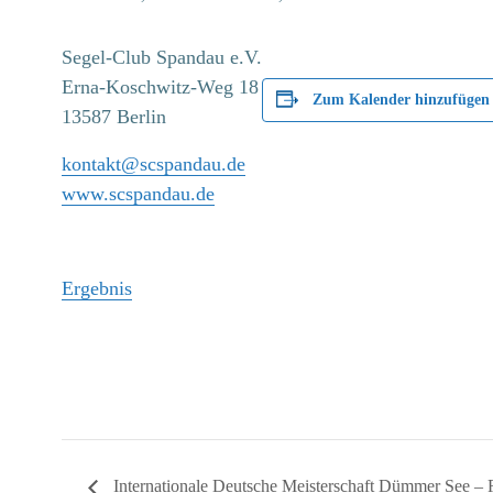
Segel-Club Spandau e.V.
Erna-Koschwitz-Weg 18
Zum Kalender hinzufügen
13587 Berlin
kontakt@scspandau.de
www.scspandau.de
Ergebnis
Internationale Deutsche Meisterschaft Dümmer See – 