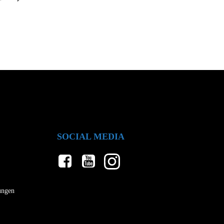
SOCIAL MEDIA
lungen