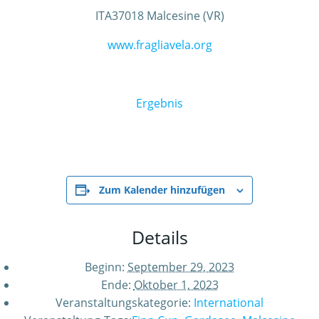
ITA37018 Malcesine (VR)
www.fragliavela.org
Ergebnis
Zum Kalender hinzufügen
Details
Beginn:
September 29, 2023
Ende:
Oktober 1, 2023
Veranstaltungskategorie:
International