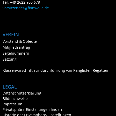
Tel. +49 2622 900 678
vorsitzender@finnwelle.de
VEREIN
Vorstand & Obleute
Mitgliedsantrag
Segelnummern
Satzung
Klassenvorschrift zur durchführung von Ranglisten Regatten
LEGAL
Datenschutzerklärung
Bildnachweise
Impressum
Privatsphäre-Einstellungen ändern
Historie der Privatsphäre-Einstellungen