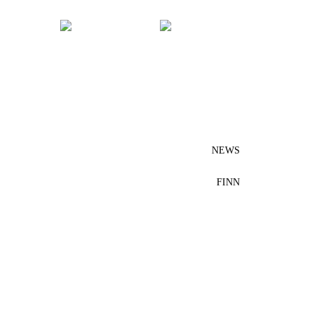
NEWS
FINN