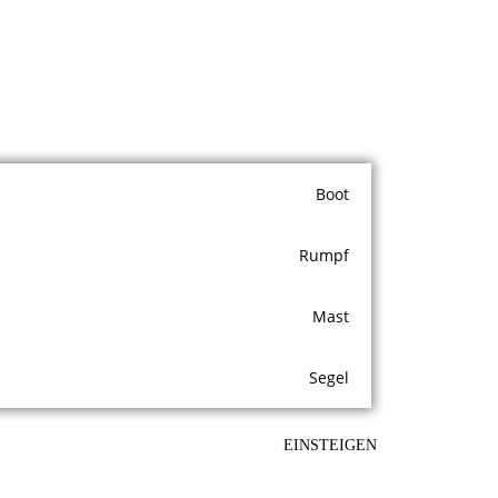
Boot
Rumpf
Mast
Segel
EINSTEIGEN