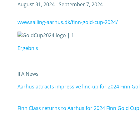
August 31, 2024
-
September 7, 2024
www.sailing-aarhus.dk/finn-gold-cup-2024/
Ergebnis
IFA News
Aarhus attracts impressive line-up for 2024 Finn Go
Finn Class returns to Aarhus for 2024 Finn Gold Cup