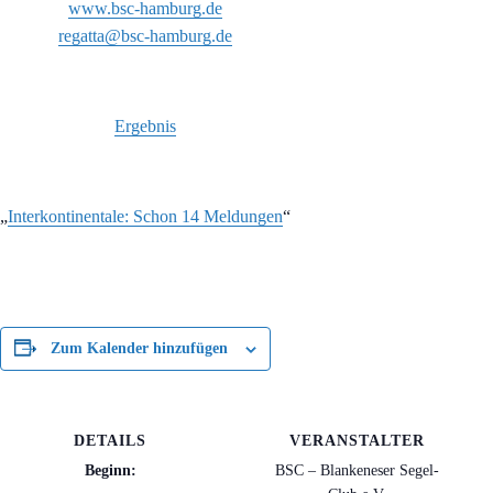
www.bsc-hamburg.de
regatta@bsc-hamburg.de
Ergebnis
Interkontinentale: Schon 14 Meldungen
Zum Kalender hinzufügen
DETAILS
VERANSTALTER
Beginn:
BSC – Blankeneser Segel-