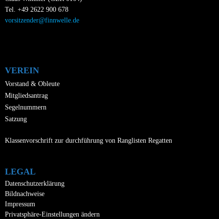
Tel. +49 2622 900 678
vorsitzender@finnwelle.de
VEREIN
Vorstand & Obleute
Mitgliedsantrag
Segelnummern
Satzung
Klassenvorschrift zur durchführung von Ranglisten Regatten
LEGAL
Datenschutzerklärung
Bildnachweise
Impressum
Privatsphäre-Einstellungen ändern