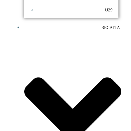
U29
REGATTA