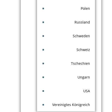
Polen
Russland
Schweden
Schweiz
Tschechien
Ungarn
USA
Vereinigtes Königreich