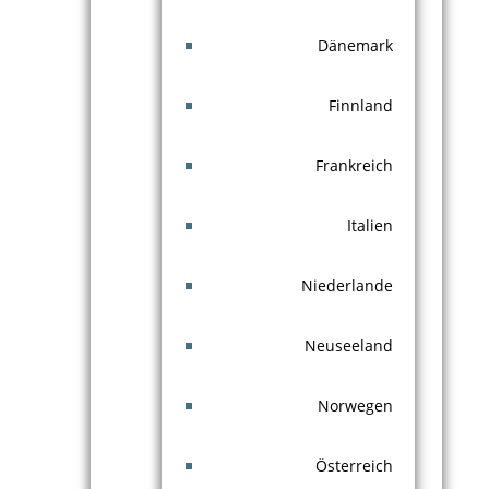
Dänemark
Finnland
Frankreich
Italien
Niederlande
Neuseeland
Norwegen
Österreich