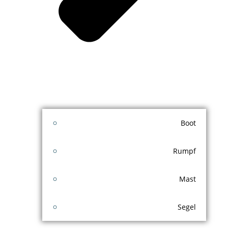
Boot
Rumpf
Mast
Segel