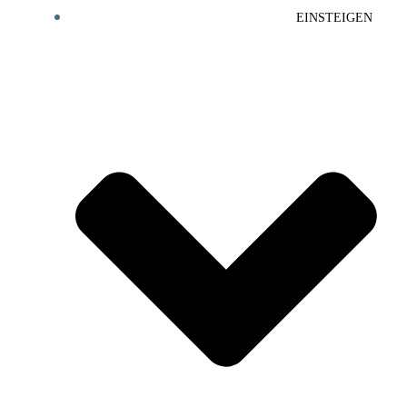
EINSTEIGEN