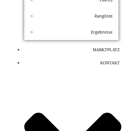
Rangliste
Ergebnisse
MARKTPLATZ
KONTAKT