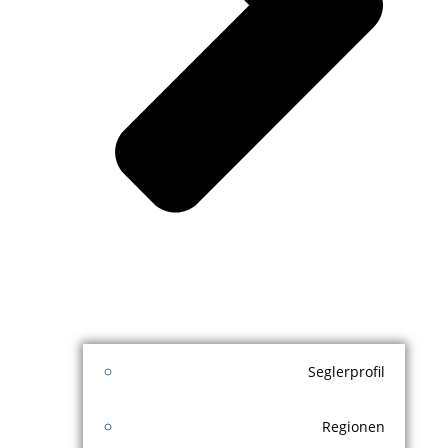
Seglerprofil
Regionen