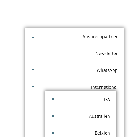
Ansprechpartner
Newsletter
WhatsApp
International
IFA
Australien
Belgien