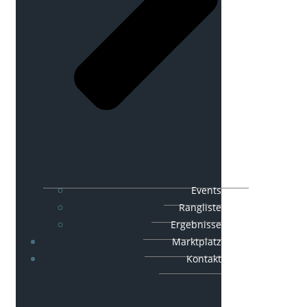
Events
Rangliste
Ergebnisse
Marktplatz
Kontakt