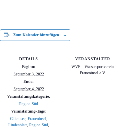
Zum Kalender hinzufügen
DETAILS
VERANSTALTER
Beginn:
WVF – Wassersportverein
Fraueninsel e.V.
September 3, 2022
Ende:
September 4, 2022
Veranstaltungskategorie:
Region Süd
Veranstaltung-Tags:
Chiemsee
,
Fraueninsel
,
Lindenblatt
,
Region Süd
,