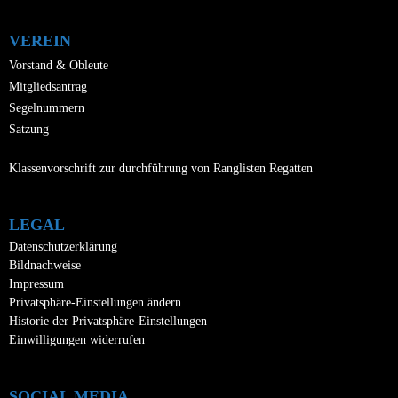
VEREIN
Vorstand & Obleute
Mitgliedsantrag
Segelnummern
Satzung
Klassenvorschrift zur durchführung von Ranglisten Regatten
LEGAL
Datenschutzerklärung
Bildnachweise
Impressum
Privatsphäre-Einstellungen ändern
Historie der Privatsphäre-Einstellungen
Einwilligungen widerrufen
SOCIAL MEDIA