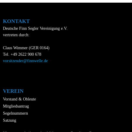
KONTAKT
Deutsche Finn Segler Vereinigung e.V.
vertreten durch:
Claus Wimmer (GER 0164)
Tel. +49 2622 900 678
vorsitzender@finnwelle.de
VEREIN
Vorstand & Obleute
Mitgliedsantrag
Segelnummern
Satzung