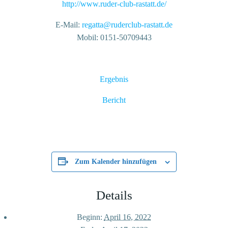
http://www.ruder-club-rastatt.de/
E-Mail:
regatta@ruderclub-rastatt.de
Mobil: 0151-50709443
Ergebnis
Bericht
Zum Kalender hinzufügen
Details
Beginn:
April 16, 2022