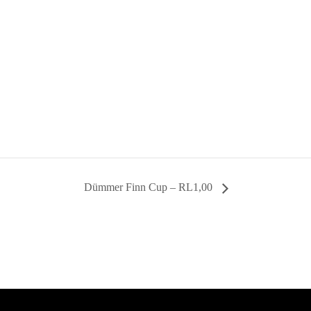
Dümmer Finn Cup – RL1,00