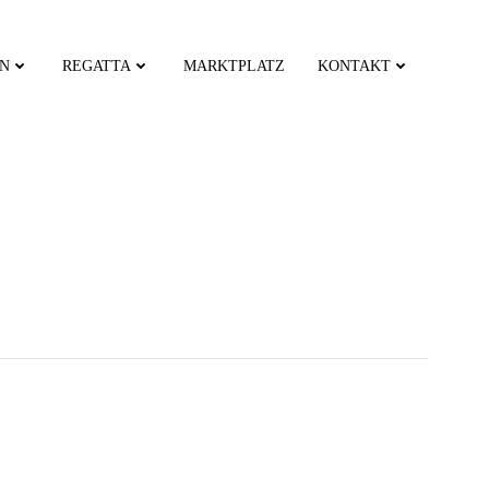
EN
REGATTA
MARKTPLATZ
KONTAKT