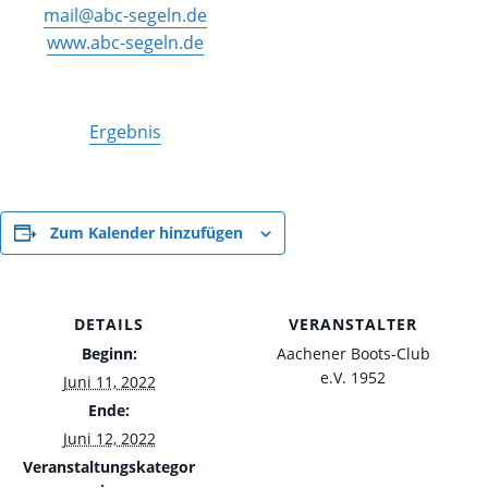
mail@abc-segeln.de
www.abc-segeln.de
Ergebnis
Zum Kalender hinzufügen
DETAILS
VERANSTALTER
Beginn:
Aachener Boots-Club
e.V. 1952
Juni 11, 2022
Ende:
Juni 12, 2022
Veranstaltungskategor