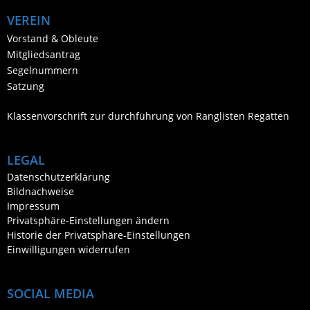
VEREIN
Vorstand & Obleute
Mitgliedsantrag
Segelnummern
Satzung
Klassenvorschrift zur durchführung von Ranglisten Regatten
LEGAL
Datenschutzerklärung
Bildnachweise
Impressum
Privatsphäre-Einstellungen ändern
Historie der Privatsphäre-Einstellungen
Einwilligungen widerrufen
SOCIAL MEDIA