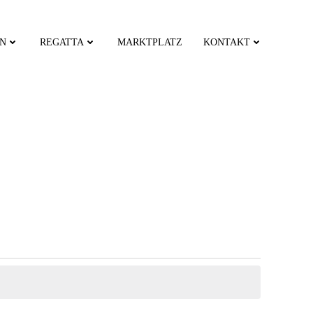
EN
REGATTA
MARKTPLATZ
KONTAKT