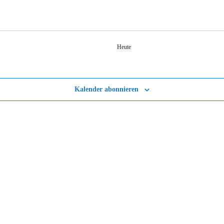
Heute
Kalender abonnieren