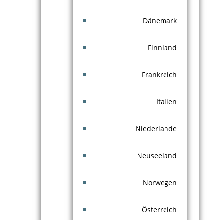
Dänemark
Finnland
Frankreich
Italien
Niederlande
Neuseeland
Norwegen
Österreich