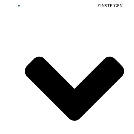
EINSTEIGEN