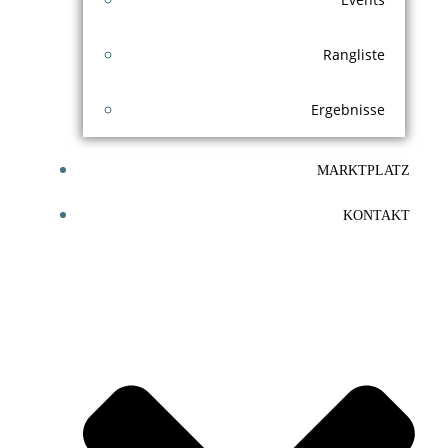
Rangliste
Ergebnisse
MARKTPLATZ
KONTAKT