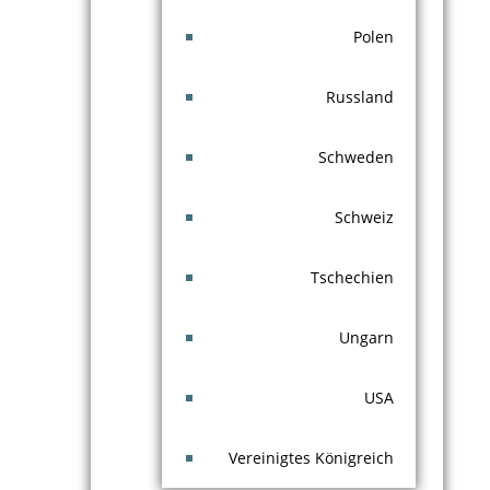
Polen
Russland
Schweden
Schweiz
Tschechien
Ungarn
USA
Vereinigtes Königreich