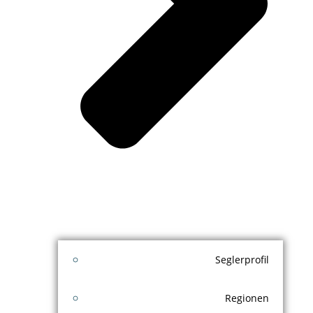
Seglerprofil
Regionen