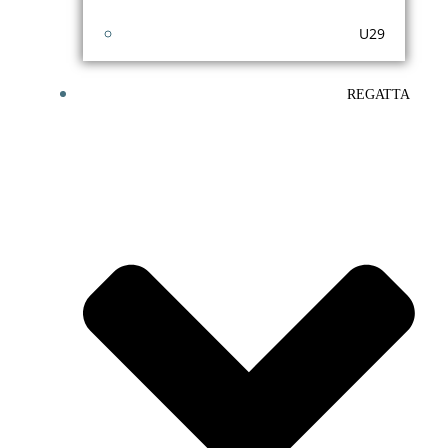
U29
REGATTA