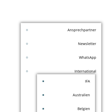
Ansprechpartner
Newsletter
WhatsApp
International
IFA
Australien
Belgien