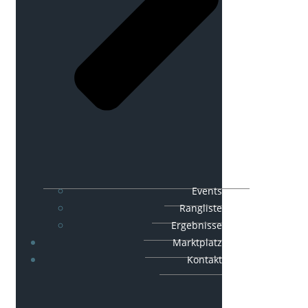
Events
Rangliste
Ergebnisse
Marktplatz
Kontakt