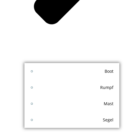
Boot
Rumpf
Mast
Segel