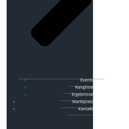
Events
Rangliste
Ergebnisse
Marktplatz
Kontakt