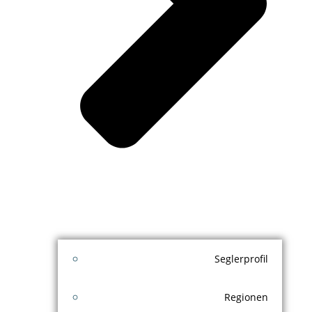
Seglerprofil
Regionen