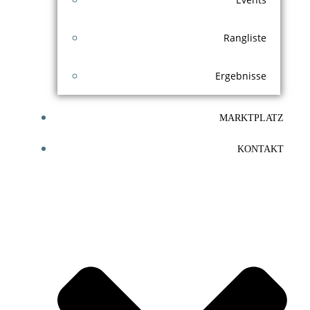
Rangliste
Ergebnisse
MARKTPLATZ
KONTAKT