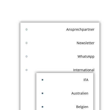
Ansprechpartner
Newsletter
WhatsApp
International
IFA
Australien
Belgien