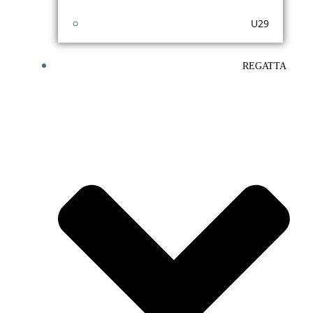
U29
REGATTA