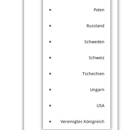
Polen
Russland
Schweden
Schweiz
Tschechien
Ungarn
USA
Vereinigtes Königreich