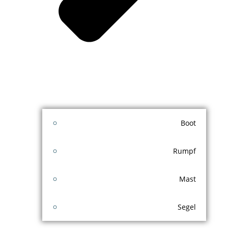
Boot
Rumpf
Mast
Segel