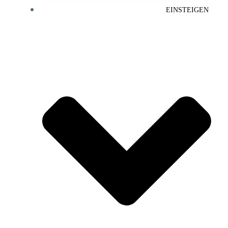
EINSTEIGEN