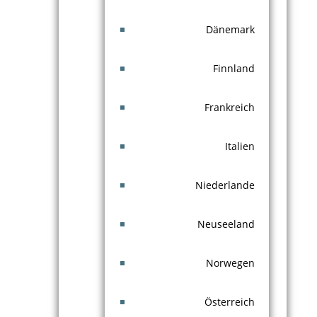
Dänemark
Finnland
Frankreich
Italien
Niederlande
Neuseeland
Norwegen
Österreich