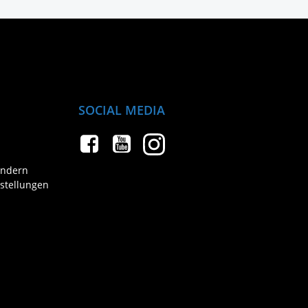
SOCIAL MEDIA
ändern
nstellungen