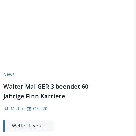
News
Walter Mai GER 3 beendet 60
Jährige Finn Karriere
-
Micha
Okt. 20
Weiter lesen