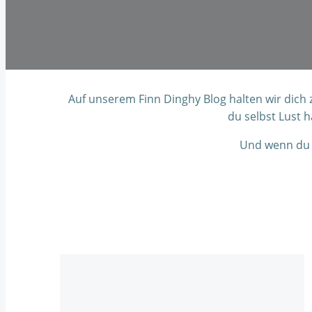
Auf unserem Finn Dinghy Blog halten wir dich
du selbst Lust 
Und wenn du 