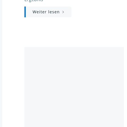
Weiter lesen