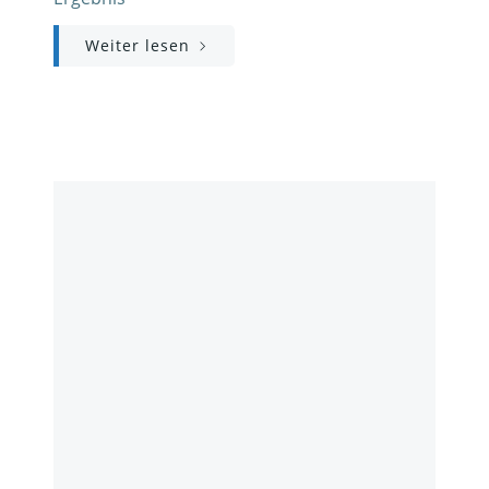
Weiter lesen