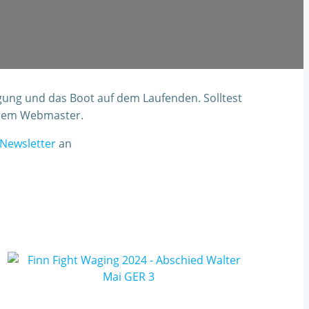
gung und das Boot auf dem Laufenden. Solltest
serem Webmaster.
Newsletter
an