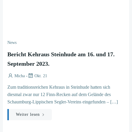
News
Bericht Kehraus Steinhude am 16. und 17.
September 2023.
-
Micha
Okt. 21
Zum traditionsreichen Kehraus in Steinhude hatten sich
diesmal zwar nur 12 Finn-Recken auf dem Gelände des
Schaumburg-Lippischen Segler-Vereins eingefunden – […]
Weiter lesen