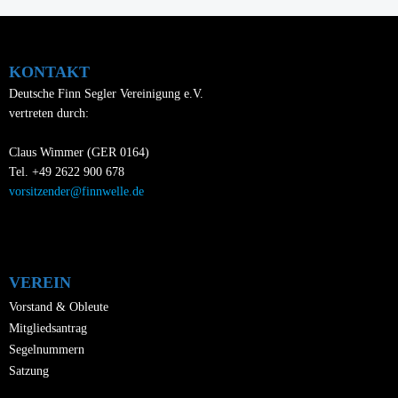
KONTAKT
Deutsche Finn Segler Vereinigung e.V.
vertreten durch:
Claus Wimmer (GER 0164)
Tel. +49 2622 900 678
vorsitzender@finnwelle.de
VEREIN
Vorstand & Obleute
Mitgliedsantrag
Segelnummern
Satzung