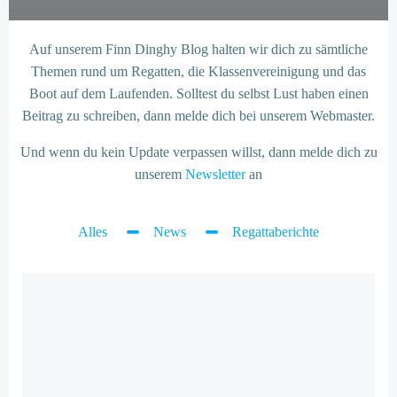
Auf unserem Finn Dinghy Blog halten wir dich zu sämtliche
Themen rund um Regatten, die Klassenvereinigung und das
Boot auf dem Laufenden. Solltest du selbst Lust haben einen
Beitrag zu schreiben, dann melde dich bei unserem Webmaster.
Und wenn du kein Update verpassen willst, dann melde dich zu
unserem
Newsletter
an
Alles
News
Regattaberichte