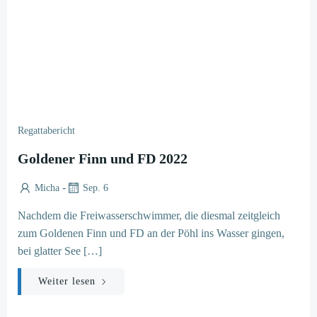
Regattabericht
Goldener Finn und FD 2022
-
Micha
Sep. 6
Nachdem die Freiwasserschwimmer, die diesmal zeitgleich
zum Goldenen Finn und FD an der Pöhl ins Wasser gingen,
bei glatter See […]
Weiter lesen