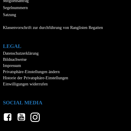
Mitgliedsantrag
Segelnummern
Satzung
Klassenvorschrift zur durchführung von Ranglisten Regatten
LEGAL
Datenschutzerklärung
Bildnachweise
Impressum
Privatsphäre-Einstellungen ändern
Historie der Privatsphäre-Einstellungen
Einwilligungen widerrufen
SOCIAL MEDIA