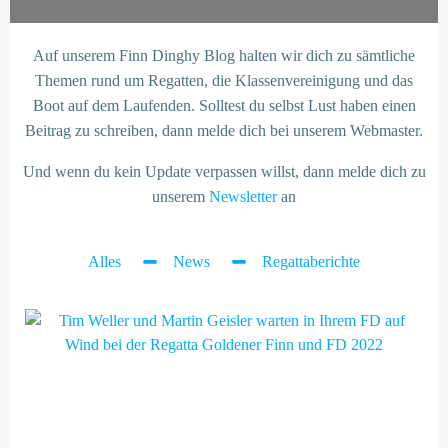
Auf unserem Finn Dinghy Blog halten wir dich zu sämtliche
Themen rund um Regatten, die Klassenvereinigung und das
Boot auf dem Laufenden. Solltest du selbst Lust haben einen
Beitrag zu schreiben, dann melde dich bei unserem Webmaster.
Und wenn du kein Update verpassen willst, dann melde dich zu
unserem
Newsletter
an
Alles
News
Regattaberichte