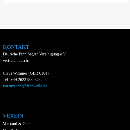
KONTAKT
Deutsche Finn Segler Vereinigung e.V.
vertreten durch:
Claus Wimmer (GER 0164)
Tel. +49 2622 900 678
vorsitzender@finnwelle.de
VEREIN
Vorstand & Obleute