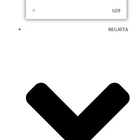
U29
REGATTA