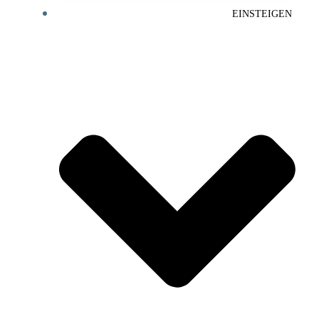
EINSTEIGEN