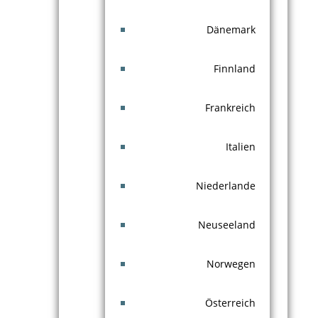
Dänemark
Finnland
Frankreich
Italien
Niederlande
Neuseeland
Norwegen
Österreich