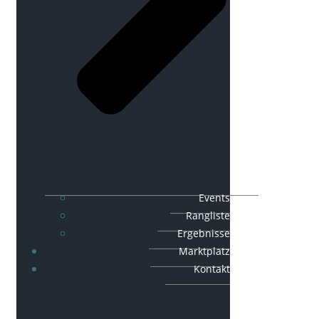
Events
Rangliste
Ergebnisse
Marktplatz
Kontakt