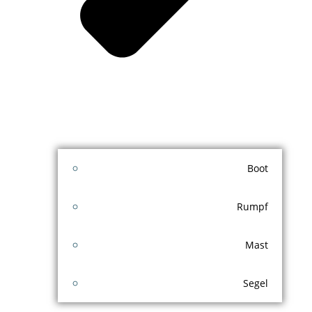
Boot
Rumpf
Mast
Segel