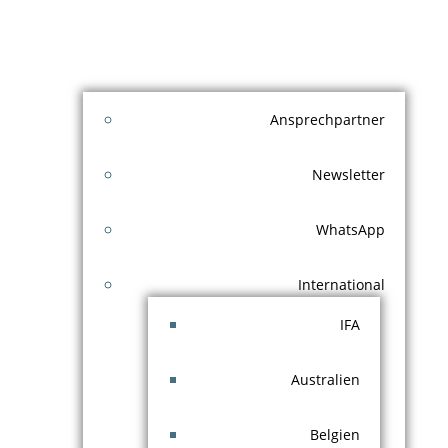
Ansprechpartner
Newsletter
WhatsApp
International
IFA
Australien
Belgien