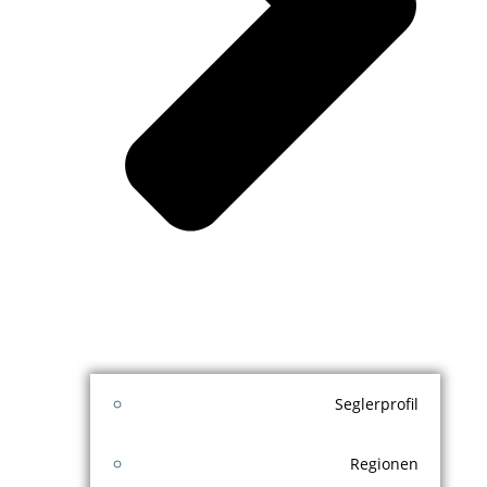
Seglerprofil
Regionen