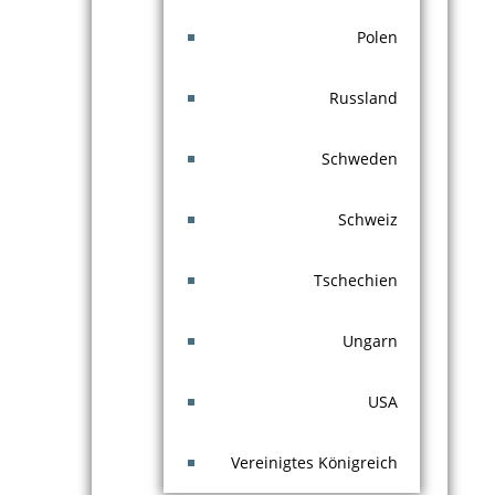
Polen
Russland
Schweden
Schweiz
Tschechien
Ungarn
USA
Vereinigtes Königreich