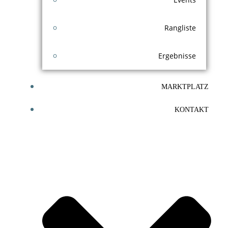
Rangliste
Ergebnisse
MARKTPLATZ
KONTAKT