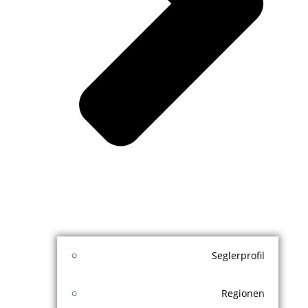
Seglerprofil
Regionen