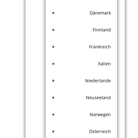
Dänemark
Finnland
Frankreich
Italien
Niederlande
Neuseeland
Norwegen
Österreich