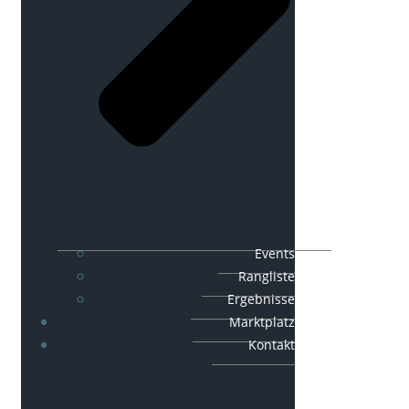
Events
Rangliste
Ergebnisse
Marktplatz
Kontakt