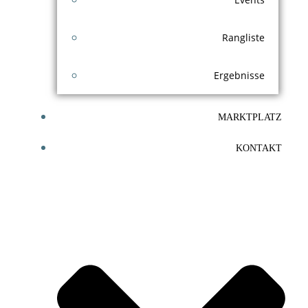
Rangliste
Ergebnisse
MARKTPLATZ
KONTAKT