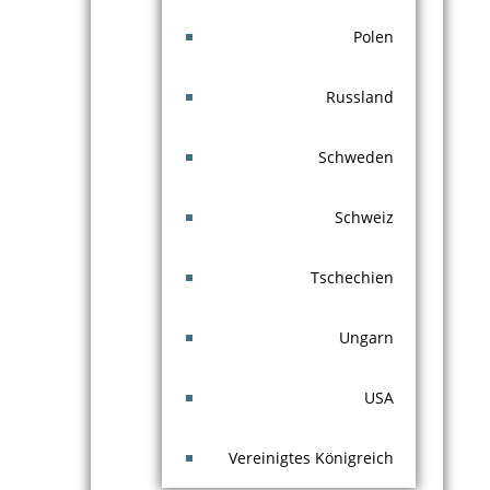
Polen
Russland
Schweden
Schweiz
Tschechien
Ungarn
USA
Vereinigtes Königreich