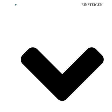
EINSTEIGEN