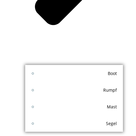
Boot
Rumpf
Mast
Segel