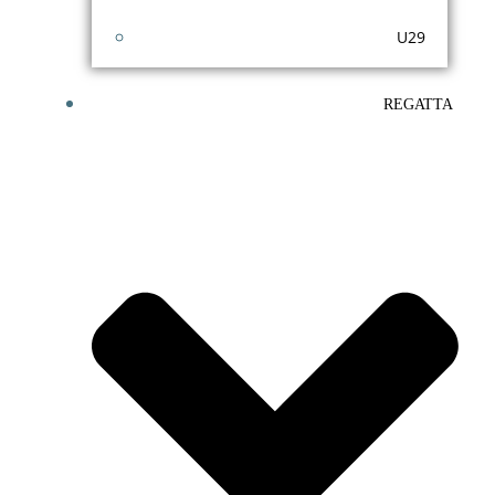
U29
REGATTA