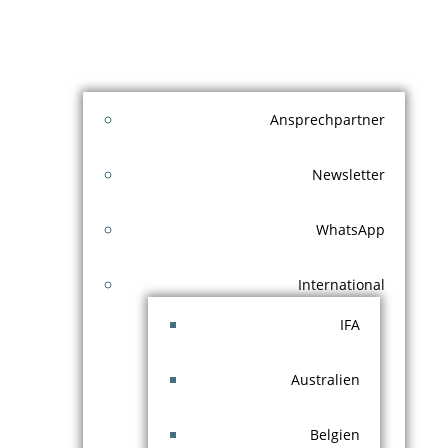
Ansprechpartner
Newsletter
WhatsApp
International
IFA
Australien
Belgien