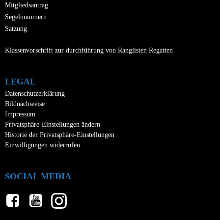
Mitgliedsantrag
Segelnummern
Satzung
Klassenvorschrift zur durchführung von Ranglisten Regatten
LEGAL
Datenschutzerklärung
Bildnachweise
Impressum
Privatsphäre-Einstellungen ändern
Historie der Privatsphäre-Einstellungen
Einwilligungen widerrufen
SOCIAL MEDIA