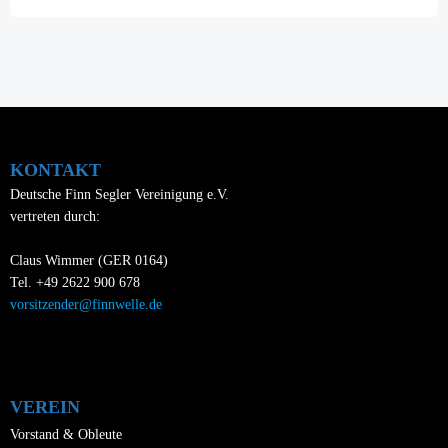
KONTAKT
Deutsche Finn Segler Vereinigung e.V.
vertreten durch:
Claus Wimmer (GER 0164)
Tel. +49 2622 900 678
vorsitzender@finnwelle.de
VEREIN
Vorstand & Obleute