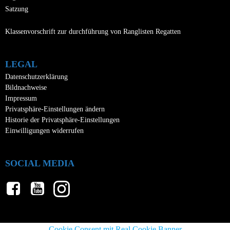
Satzung
Klassenvorschrift zur durchführung von Ranglisten Regatten
LEGAL
Datenschutzerklärung
Bildnachweise
Impressum
Privatsphäre-Einstellungen ändern
Historie der Privatsphäre-Einstellungen
Einwilligungen widerrufen
SOCIAL MEDIA
Cookie Consent mit Real Cookie Banner