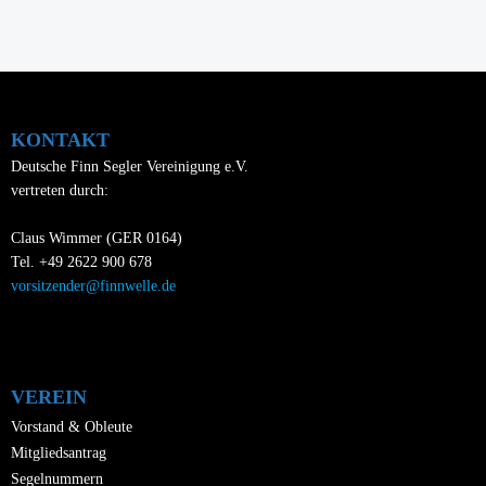
KONTAKT
Deutsche Finn Segler Vereinigung e.V.
vertreten durch:
Claus Wimmer (GER 0164)
Tel. +49 2622 900 678
vorsitzender@finnwelle.de
VEREIN
Vorstand & Obleute
Mitgliedsantrag
Segelnummern