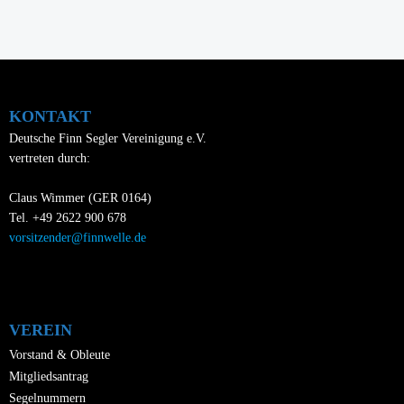
KONTAKT
Deutsche Finn Segler Vereinigung e.V.
vertreten durch:
Claus Wimmer (GER 0164)
Tel. +49 2622 900 678
vorsitzender@finnwelle.de
VEREIN
Vorstand & Obleute
Mitgliedsantrag
Segelnummern