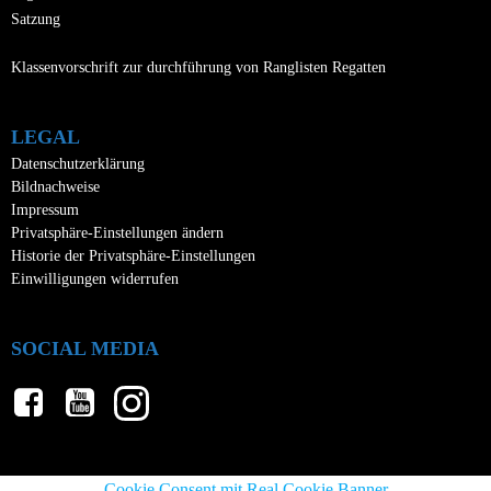
Satzung
Klassenvorschrift zur durchführung von Ranglisten Regatten
LEGAL
Datenschutzerklärung
Bildnachweise
Impressum
Privatsphäre-Einstellungen ändern
Historie der Privatsphäre-Einstellungen
Einwilligungen widerrufen
SOCIAL MEDIA
Cookie Consent mit Real Cookie Banner