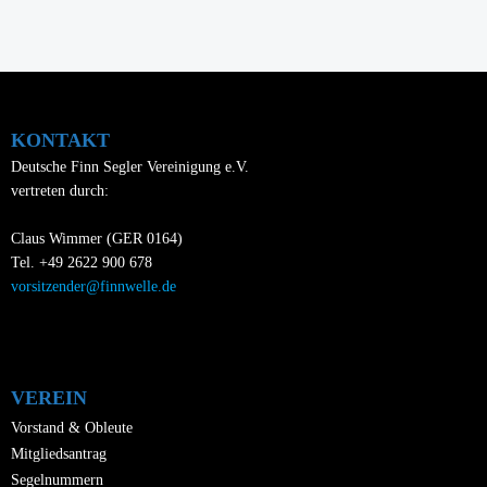
KONTAKT
Deutsche Finn Segler Vereinigung e.V.
vertreten durch:
Claus Wimmer (GER 0164)
Tel. +49 2622 900 678
vorsitzender@finnwelle.de
VEREIN
Vorstand & Obleute
Mitgliedsantrag
Segelnummern