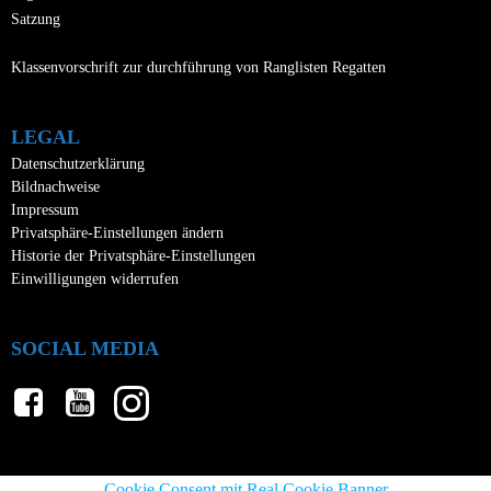
Satzung
Klassenvorschrift zur durchführung von Ranglisten Regatten
LEGAL
Datenschutzerklärung
Bildnachweise
Impressum
Privatsphäre-Einstellungen ändern
Historie der Privatsphäre-Einstellungen
Einwilligungen widerrufen
SOCIAL MEDIA
Cookie Consent mit Real Cookie Banner