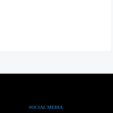
SOCIAL MEDIA