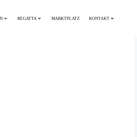
EN
REGATTA
MARKTPLATZ
KONTAKT