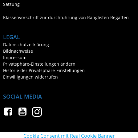
Satzung
Klassenvorschrift zur durchführung von Ranglisten Regatten
LEGAL
Datenschutzerklärung
Bildnachweise
Impressum
Privatsphäre-Einstellungen ändern
Historie der Privatsphäre-Einstellungen
Einwilligungen widerrufen
SOCIAL MEDIA
Cookie Consent mit Real Cookie Banner