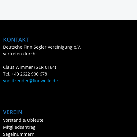
KONTAKT
Deutsche Finn Segler Vereinigung e.V.
vertreten durch:
Claus Wimmer (GER 0164)
Tel. +49 2622 900 678
vorsitzender@finnwelle.de
VEREIN
Vorstand & Obleute
Mitgliedsantrag
Segelnummern