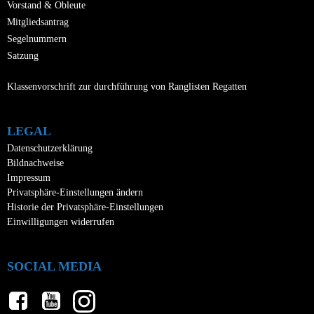
Vorstand & Obleute
Mitgliedsantrag
Segelnummern
Satzung
Klassenvorschrift zur durchführung von Ranglisten Regatten
LEGAL
Datenschutzerklärung
Bildnachweise
Impressum
Privatsphäre-Einstellungen ändern
Historie der Privatsphäre-Einstellungen
Einwilligungen widerrufen
SOCIAL MEDIA