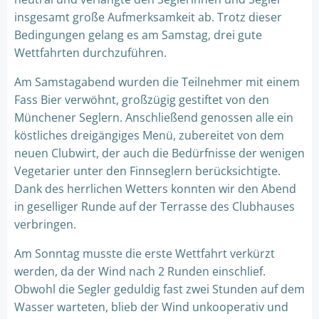
insgesamt große Aufmerksamkeit ab. Trotz dieser
Bedingungen gelang es am Samstag, drei gute
Wettfahrten durchzuführen.
Am Samstagabend wurden die Teilnehmer mit einem
Fass Bier verwöhnt, großzügig gestiftet von den
Münchener Seglern. Anschließend genossen alle ein
köstliches dreigängiges Menü, zubereitet von dem
neuen Clubwirt, der auch die Bedürfnisse der wenigen
Vegetarier unter den Finnseglern berücksichtigte.
Dank des herrlichen Wetters konnten wir den Abend
in geselliger Runde auf der Terrasse des Clubhauses
verbringen.
Am Sonntag musste die erste Wettfahrt verkürzt
werden, da der Wind nach 2 Runden einschlief.
Obwohl die Segler geduldig fast zwei Stunden auf dem
Wasser warteten, blieb der Wind unkooperativ und