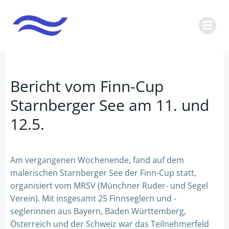
Zum
Inhalt
springen
Bericht vom Finn-Cup
Starnberger See am 11. und
12.5.
Am vergangenen Wochenende, fand auf dem
malerischen Starnberger See der Finn-Cup statt,
organisiert vom MRSV (Münchner Ruder- und Segel
Verein). Mit insgesamt 25 Finnseglern und -
seglerinnen aus Bayern, Baden Württemberg,
Österreich und der Schweiz war das Teilnehmerfeld