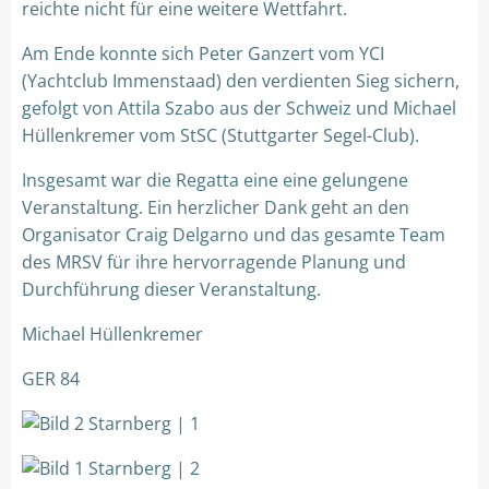
reichte nicht für eine weitere Wettfahrt.
Am Ende konnte sich Peter Ganzert vom YCI
(Yachtclub Immenstaad) den verdienten Sieg sichern,
gefolgt von Attila Szabo aus der Schweiz und Michael
Hüllenkremer vom StSC (Stuttgarter Segel-Club).
Insgesamt war die Regatta eine eine gelungene
Veranstaltung. Ein herzlicher Dank geht an den
Organisator Craig Delgarno und das gesamte Team
des MRSV für ihre hervorragende Planung und
Durchführung dieser Veranstaltung.
Michael Hüllenkremer
GER 84