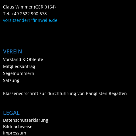
Claus Wimmer (GER 0164)
Tel. +49 2622 900 678
vorsitzender@finnwelle.de
VEREIN
Vorstand & Obleute
Mitgliedsantrag
Segelnummern
Satzung
Klassenvorschrift zur durchführung von Ranglisten Regatten
LEGAL
Datenschutzerklärung
Bildnachweise
Impressum