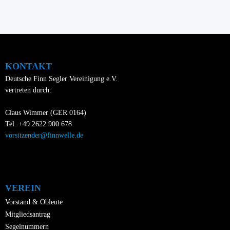
KONTAKT
Deutsche Finn Segler Vereinigung e.V.
vertreten durch:
Claus Wimmer (GER 0164)
Tel. +49 2622 900 678
vorsitzender@finnwelle.de
VEREIN
Vorstand & Obleute
Mitgliedsantrag
Segelnummern