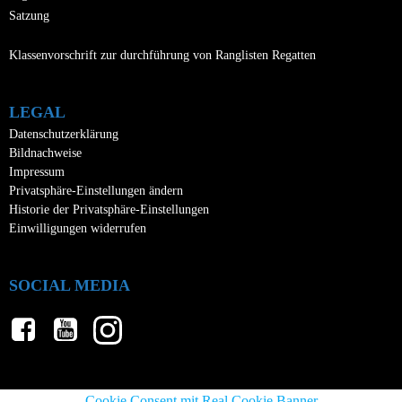
Satzung
Klassenvorschrift zur durchführung von Ranglisten Regatten
LEGAL
Datenschutzerklärung
Bildnachweise
Impressum
Privatsphäre-Einstellungen ändern
Historie der Privatsphäre-Einstellungen
Einwilligungen widerrufen
SOCIAL MEDIA
Cookie Consent mit Real Cookie Banner