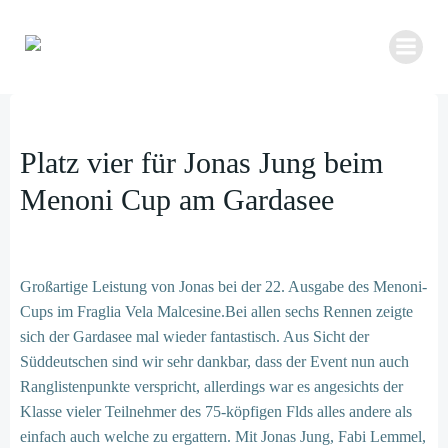
Zum
Inhalt
springen
Platz vier für Jonas Jung beim
Menoni Cup am Gardasee
Großartige Leistung von Jonas bei der 22. Ausgabe des Menoni-
Cups im Fraglia Vela Malcesine.Bei allen sechs Rennen zeigte
sich der Gardasee mal wieder fantastisch. Aus Sicht der
Süddeutschen sind wir sehr dankbar, dass der Event nun auch
Ranglistenpunkte verspricht, allerdings war es angesichts der
Klasse vieler Teilnehmer des 75-köpfigen Flds alles andere als
einfach auch welche zu ergattern. Mit Jonas Jung, Fabi Lemmel,