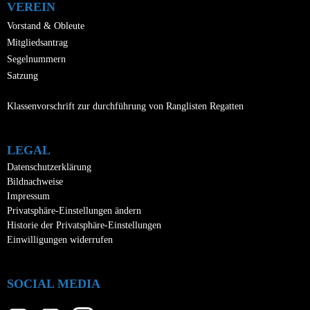
VEREIN
Vorstand & Obleute
Mitgliedsantrag
Segelnummern
Satzung
Klassenvorschrift zur durchführung von Ranglisten Regatten
LEGAL
Datenschutzerklärung
Bildnachweise
Impressum
Privatsphäre-Einstellungen ändern
Historie der Privatsphäre-Einstellungen
Einwilligungen widerrufen
SOCIAL MEDIA