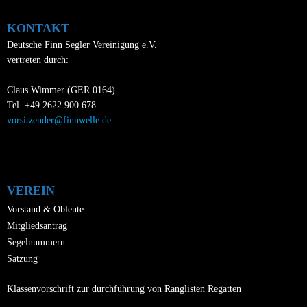
KONTAKT
Deutsche Finn Segler Vereinigung e.V.
vertreten durch:
Claus Wimmer (GER 0164)
Tel. +49 2622 900 678
vorsitzender@finnwelle.de
VEREIN
Vorstand & Obleute
Mitgliedsantrag
Segelnummern
Satzung
Klassenvorschrift zur durchführung von Ranglisten Regatten