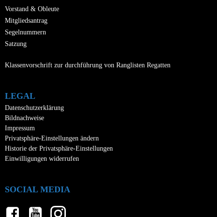
Vorstand & Obleute
Mitgliedsantrag
Segelnummern
Satzung
Klassenvorschrift zur durchführung von Ranglisten Regatten
LEGAL
Datenschutzerklärung
Bildnachweise
Impressum
Privatsphäre-Einstellungen ändern
Historie der Privatsphäre-Einstellungen
Einwilligungen widerrufen
SOCIAL MEDIA