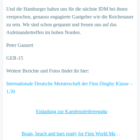
Und die Hamburger haben uns für die nächste IDM bei ihnen
versprochen, genauso engagierte Gastgeber wie die Reichenauer
zu sein. Wir sind schon gespannt und freuen uns auf das
Aufeinandertreffen im hohen Norden.
Peter Ganzert
GER-15
Weitere Berichte und Fotos findet ihr hier:
Internationale Deutsche Meisterschaft der Finn Dinghy Klasse –
1,50
Post
Einladung zur Karpfenpfeiferregatta
navigation
Post
Boats, beach and bars ready for Finn World Masters