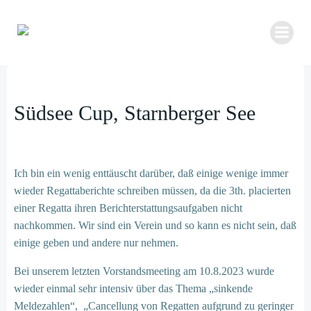
Zum
Inhalt
springen
Südsee Cup, Starnberger See
Ich bin ein wenig enttäuscht darüber, daß einige wenige immer
wieder Regattaberichte schreiben müssen, da die 3th. placierten
einer Regatta ihren Berichterstattungsaufgaben nicht
nachkommen. Wir sind ein Verein und so kann es nicht sein, daß
einige geben und andere nur nehmen.
Bei unserem letzten Vorstandsmeeting am 10.8.2023 wurde
wieder einmal sehr intensiv über das Thema „sinkende
Meldezahlen“, „Cancellung von Regatten aufgrund zu geringer