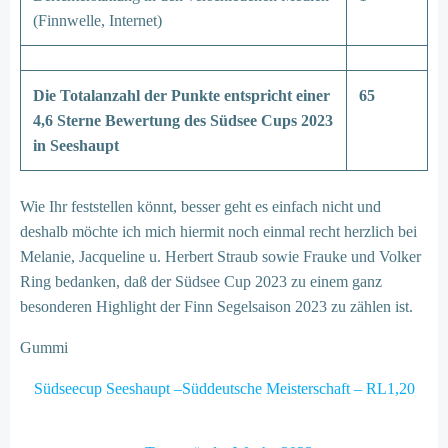
(Finnwelle, Internet)
Die Totalanzahl der Punkte entspricht einer
65
4,6 Sterne Bewertung des Südsee Cups 2023
in Seeshaupt
Wie Ihr feststellen könnt, besser geht es einfach nicht und
deshalb möchte ich mich hiermit noch einmal recht herzlich bei
Melanie, Jacqueline u. Herbert Straub sowie Frauke und Volker
Ring bedanken, daß der Südsee Cup 2023 zu einem ganz
besonderen Highlight der Finn Segelsaison 2023 zu zählen ist.
Gummi
Südseecup Seeshaupt –Süddeutsche Meisterschaft – RL1,20