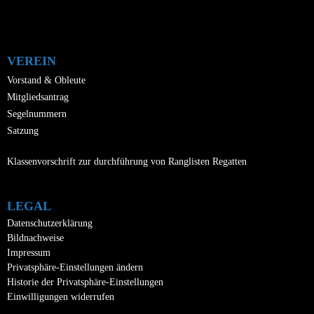
VEREIN
Vorstand & Obleute
Mitgliedsantrag
Segelnummern
Satzung
Klassenvorschrift zur durchführung von Ranglisten Regatten
LEGAL
Datenschutzerklärung
Bildnachweise
Impressum
Privatsphäre-Einstellungen ändern
Historie der Privatsphäre-Einstellungen
Einwilligungen widerrufen