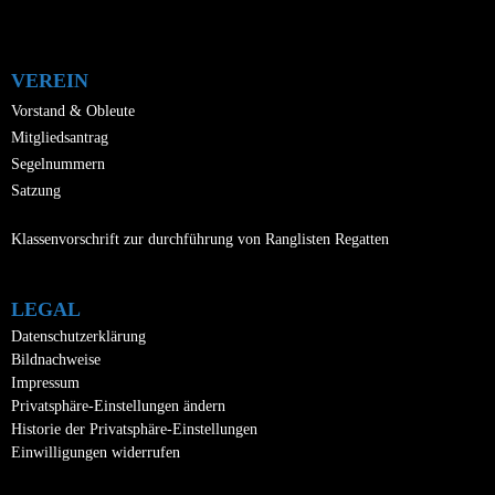
VEREIN
Vorstand & Obleute
Mitgliedsantrag
Segelnummern
Satzung
Klassenvorschrift zur durchführung von Ranglisten Regatten
LEGAL
Datenschutzerklärung
Bildnachweise
Impressum
Privatsphäre-Einstellungen ändern
Historie der Privatsphäre-Einstellungen
Einwilligungen widerrufen