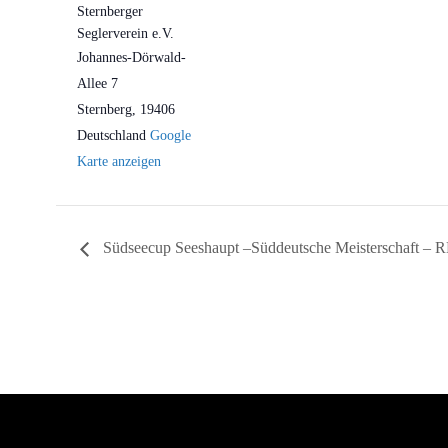
Sternberger
Seglerverein e.V.
Johannes-Dörwald-
Allee 7
Sternberg
,
19406
Deutschland
Google
Karte anzeigen
Südseecup Seeshaupt –Süddeutsche Meisterschaft – 