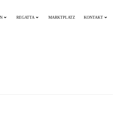
EN
REGATTA
MARKTPLATZ
KONTAKT