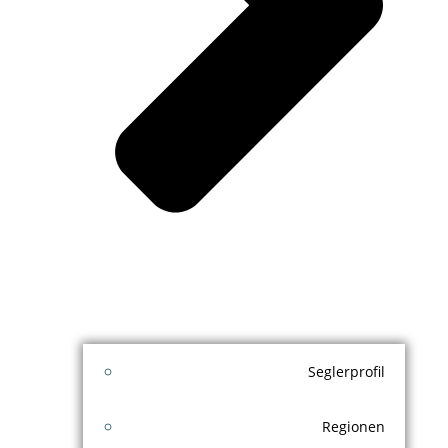
Seglerprofil
Regionen