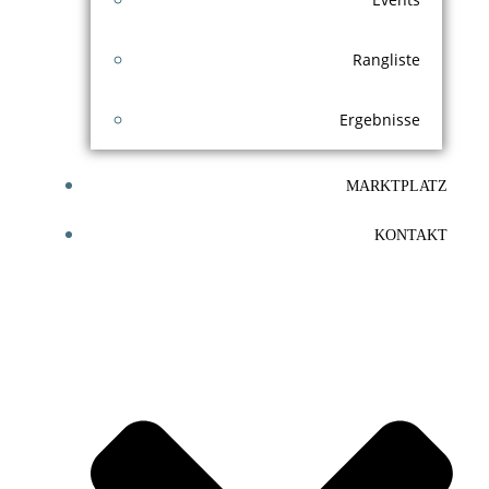
Rangliste
Ergebnisse
MARKTPLATZ
KONTAKT