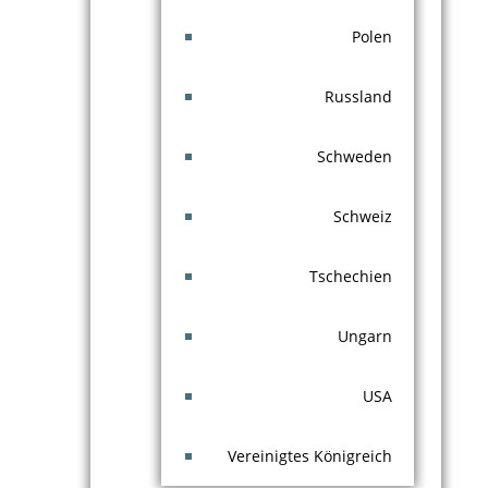
Polen
Russland
Schweden
Schweiz
Tschechien
Ungarn
USA
Vereinigtes Königreich