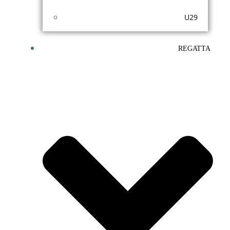
U29
REGATTA