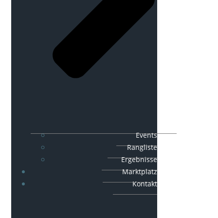
Events
Rangliste
Ergebnisse
Marktplatz
Kontakt