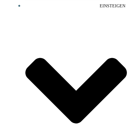
EINSTEIGEN