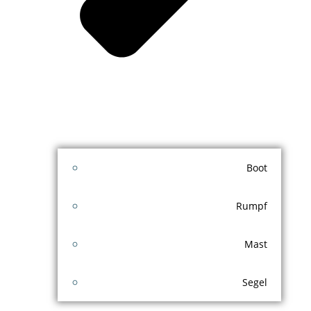
Boot
Rumpf
Mast
Segel