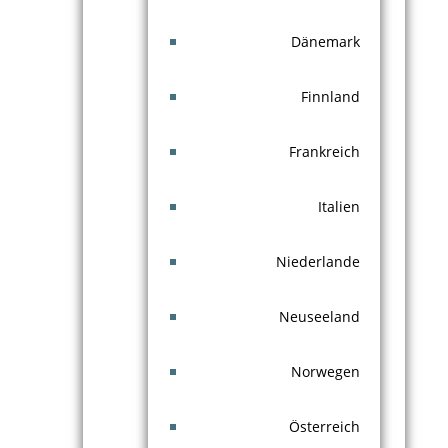
Dänemark
Finnland
Frankreich
Italien
Niederlande
Neuseeland
Norwegen
Österreich