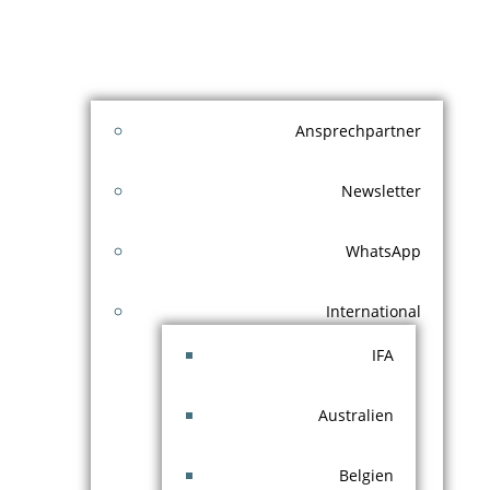
Ansprechpartner
Newsletter
WhatsApp
International
IFA
Australien
Belgien