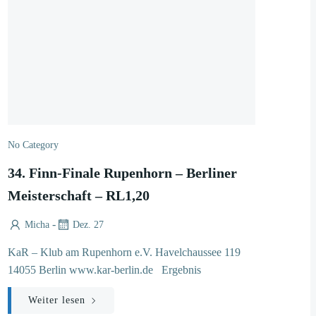
No Category
34. Finn-Finale Rupenhorn – Berliner
Meisterschaft – RL1,20
-
Micha
Dez. 27
KaR – Klub am Rupenhorn e.V. Havelchaussee 119
14055 Berlin www.kar-berlin.de Ergebnis
Weiter lesen