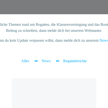
liche Themen rund um Regatten, die Klassenvereinigung und das Boot a
Beitrag zu schreiben, dann melde dich bei unserem Webmaster.
n du kein Update verpassen willst, dann melde dich zu unserem
Newsl
Alles
News
Regattaberichte