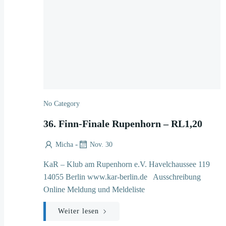
No Category
36. Finn-Finale Rupenhorn – RL1,20
-
Micha
Nov. 30
KaR – Klub am Rupenhorn e.V. Havelchaussee 119
14055 Berlin www.kar-berlin.de Ausschreibung
Online Meldung und Meldeliste
Weiter lesen