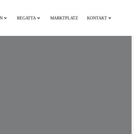
EN
REGATTA
MARKTPLATZ
KONTAKT