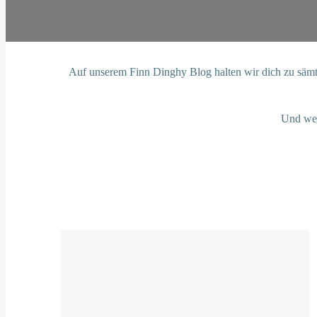
Auf unserem Finn Dinghy Blog halten wir dich zu sämt
Und wen