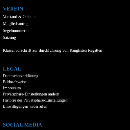
VEREIN
Vorstand & Obleute
Mitgliedsantrag
Segelnummern
Satzung
Klassenvorschrift zur durchführung von Ranglisten Regatten
LEGAL
Datenschutzerklärung
Bildnachweise
Impressum
Privatsphäre-Einstellungen ändern
Historie der Privatsphäre-Einstellungen
Einwilligungen widerrufen
SOCIAL MEDIA