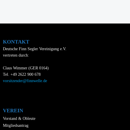
KONTAKT
Deutsche Finn Segler Vereinigung e.V.
vertreten durch:
Claus Wimmer (GER 0164)
Tel. +49 2622 900 678
vorsitzender@finnwelle.de
VEREIN
Vorstand & Obleute
Mitgliedsantrag