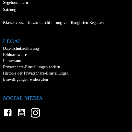
Segelnummern
Satzung
Klassenvorschrift zur durchführung von Ranglisten Regatten
LEGAL
Datenschutzerklärung
Bildnachweise
Impressum
Privatsphäre-Einstellungen ändern
Historie der Privatsphäre-Einstellungen
Einwilligungen widerrufen
SOCIAL MEDIA