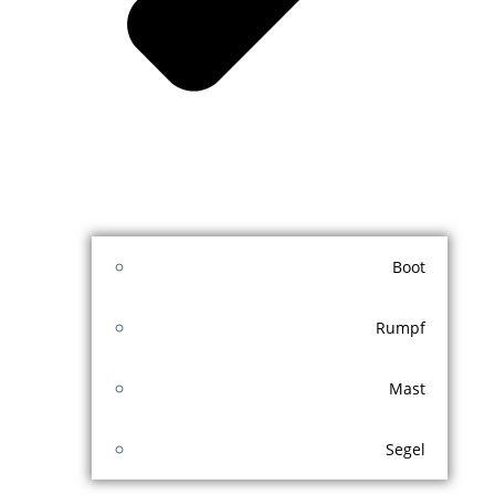
Boot
Rumpf
Mast
Segel