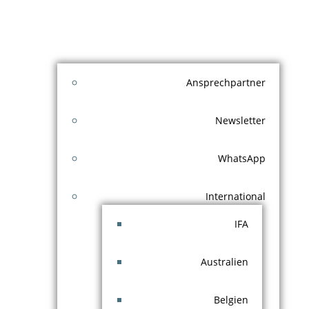
Ansprechpartner
Newsletter
WhatsApp
International
IFA
Australien
Belgien