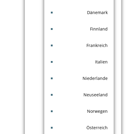
Dänemark
Finnland
Frankreich
Italien
Niederlande
Neuseeland
Norwegen
Österreich