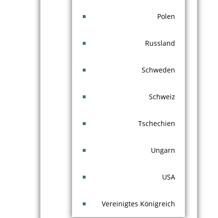
Polen
Russland
Schweden
Schweiz
Tschechien
Ungarn
USA
Vereinigtes Königreich