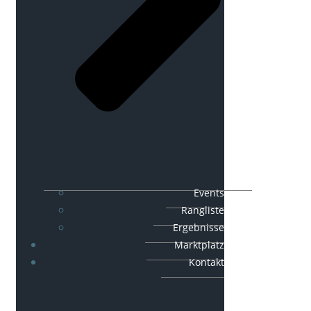
Events
Rangliste
Ergebnisse
Marktplatz
Kontakt