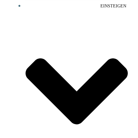
EINSTEIGEN