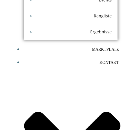
Rangliste
Ergebnisse
MARKTPLATZ
KONTAKT