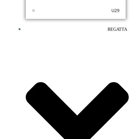
U29
REGATTA