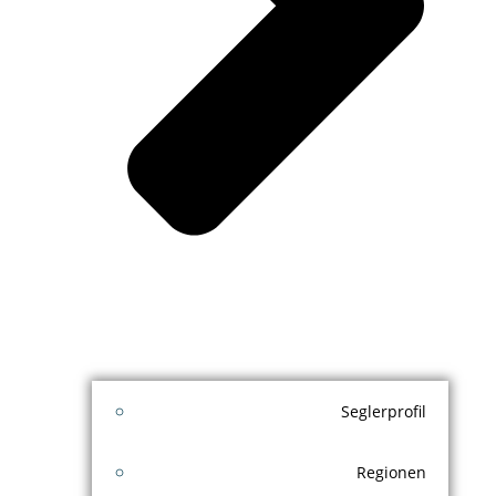
Seglerprofil
Regionen