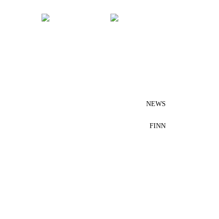
NEWS
FINN