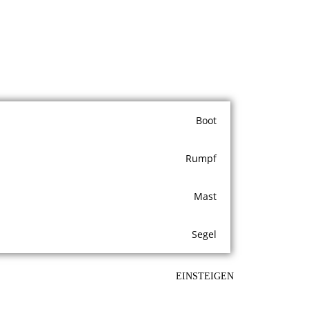
Boot
Rumpf
Mast
Segel
EINSTEIGEN